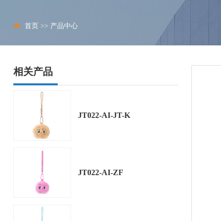
首页
>>
产品中心
相关产品
JT022-AI-JT-K
JT022-AI-ZF