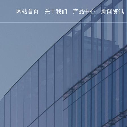
网站首页
关于我们
产品中心
新闻资讯