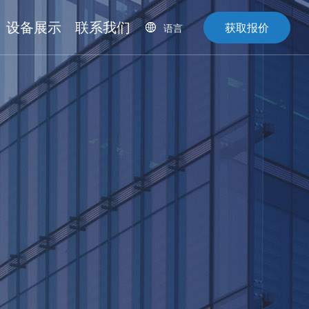
设备展示
联系我们
获取报价
语言
CN
EN