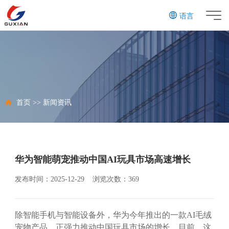
语言
CN
EN
首页
>>
新闻资讯
华为智能萌宠推动中国AI玩具市场高速增长
发布时间：2025-12-29 浏览次数：369
除智能手机与智能设备外，华为今年推出的一款AI毛绒
宠物产品，正强力推动中国玩具市场的增长。目前，这